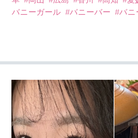
バニーガール
#バニーバー
#バ