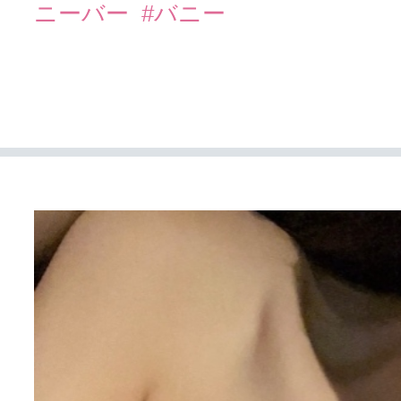
ニーバー
#バニー