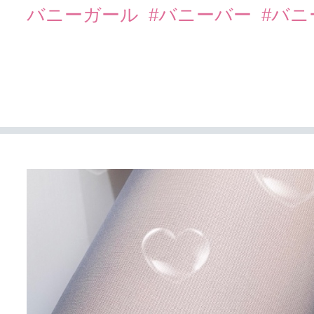
バニーガール
#バニーバー
#バ