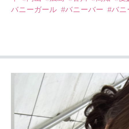
バニーガール
#バニーバー
#バ