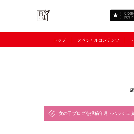
トップ
スペシャルコンテンツ
店
女の子ブログを投稿年月・ハッシュ